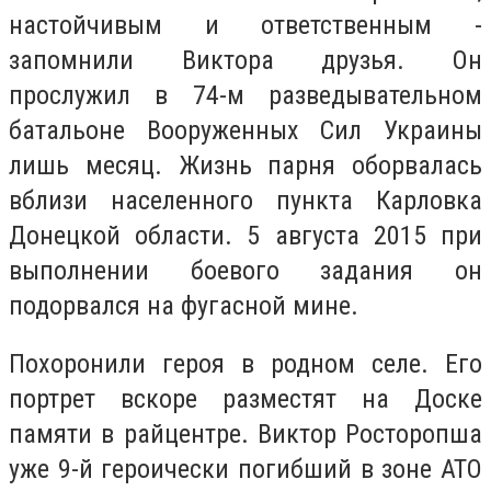
настойчивым и ответственным -
запомнили Виктора друзья. Он
прослужил в 74-м разведывательном
батальоне Вооруженных Сил Украины
лишь месяц. Жизнь парня оборвалась
вблизи населенного пункта Карловка
Донецкой области. 5 августа 2015 при
выполнении боевого задания он
подорвался на фугасной мине.
Похоронили героя в родном селе. Его
портрет вскоре разместят на Доске
памяти в райцентре. Виктор Росторопша
уже 9-й героически погибший в зоне АТО