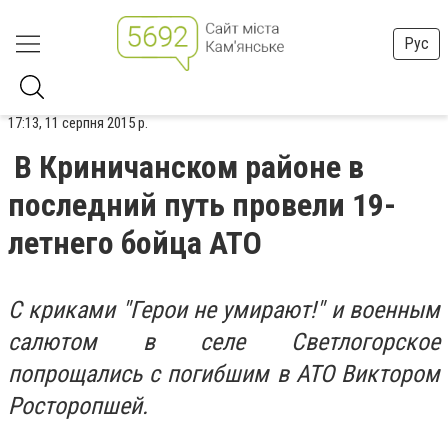
Рус
17:13, 11 серпня 2015 р.
В Криничанском районе в
последний путь провели 19-
летнего бойца АТО
С криками "Герои не умирают!" и военным
салютом в селе Светлогорское
попрощались с погибшим в АТО Виктором
Росторопшей.