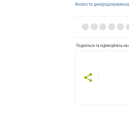
#новости днепродзержинск
Поділіться та підписуйтесь на