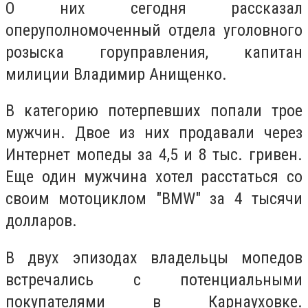
О них сегодня рассказал
оперуполномоченный отдела уголовного
розыска горуправления, капитан
милиции Владимир Анищенко.
В категорию потерпевших попали трое
мужчин. Двое из них продавали через
Интернет мопеды за 4,5 и 8 тыс. гривен.
Еще один мужчина хотел расстаться со
своим мотоциклом "BMW" за 4 тысячи
долларов.
В двух эпизодах владельцы мопедов
встречались с потенциальными
покупателями в Карнауховке.