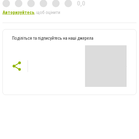
0,0
Авторизуйтесь
, щоб оцінити
Поділіться та підписуйтесь на наші джерела