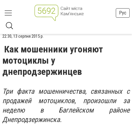
Рус
22:30, 13 серпня 2015 р.
Как мошенники угоняют
мотоциклы у
днепродзержинцев
Три факта мошенничества, связанных с
продажей мотоциклов, произошли за
неделю в Баглейском районе
Днепродзержинска.