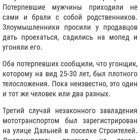
Потерпевшие мужчины приходили не
сами и брали с собой родственников.
Злоумышленники просили у продавцов
дать проехаться, садились на мопед и
угоняли его.
Оба потерпевших сообщили, что угонщик,
которому на вид 25-30 лет, был плотного
телосложения. Пока неизвестно, это один
и тот же человек или два разных.
Третий случай незаконного завладения
мототранспортом был зарегистрирован
на улице Дальней в поселке Строителей.