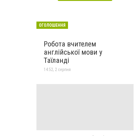
ОГОЛОШЕННЯ
Робота вчителем
англійської мови у
Таїланді
14:52, 2 серпня