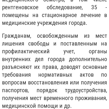
рентгеновское обследование, 35 -
помещены на стационарное лечение в
медицинские учреждения города.
Гражданам, освобожденным из мест
лишения свободы и поставленным на
профилактический учет, органы
внутренних дел города дополнительно
разъясняют их права, доводят основные
требования нормативных актов по
вопросам восстановления или получения
паспортов, порядок трудоустройства,
получения мест временного проживания,
медицинской помощи и др.