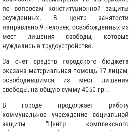
по вопросам конституционной защиты
осужденных. В центр занятости
направлено 9 человек, освобожденных из
мест лишения свободы, которые
нуждались в трудоустройстве.
За счет средств городского бюджета
оказана материальная помощь 17 лицам,
освободившимся из мест лишения
свободы, на общую сумму 4050 грн.
В городе продолжает работу
коммунальное учреждение социальной
защиты "Центр комплексного