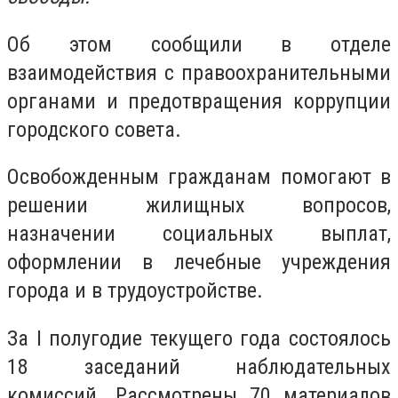
Об этом сообщили в отделе
взаимодействия с правоохранительными
органами и предотвращения коррупции
городского совета.
Освобожденным гражданам помогают в
решении жилищных вопросов,
назначении социальных выплат,
оформлении в лечебные учреждения
города и в трудоустройстве.
За I полугодие текущего года состоялось
18 заседаний наблюдательных
комиссий. Рассмотрены 70 материалов