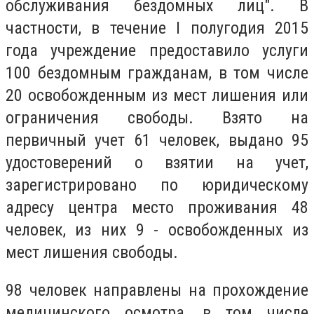
обслуживания бездомных лиц". В
частности, в течение I полугодия 2015
года учреждение предоставило услуги
100 бездомным гражданам, в том числе
20 освобожденным из мест лишения или
ограничения свободы. Взято на
первичный учет 61 человек, выдано 95
удостоверений о взятии на учет,
зарегистрировано по юридическому
адресу центра место проживания 48
человек, из них 9 - освобожденных из
мест лишения свободы.
98 человек направлены на прохождение
медицинского осмотра, в том числе