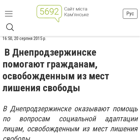
Рус
16:50, 20 серпня 2015 р.
В Днепродзержинске
помогают гражданам,
освобожденным из мест
лишения свободы
В Днепродзержинске оказывают помощь
по вопросам социальной адаптации
лицам, освобожденным из мест лишения
свободы.