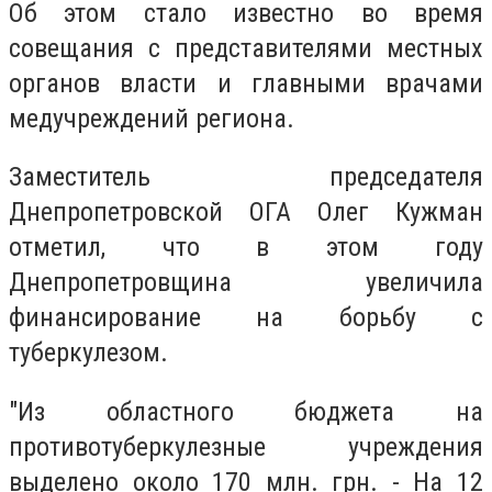
Об этом стало известно во время
совещания с представителями местных
органов власти и главными врачами
медучреждений региона.
Заместитель председателя
Днепропетровской ОГА Олег Кужман
отметил, что в этом году
Днепропетровщина увеличила
финансирование на борьбу с
туберкулезом.
"Из областного бюджета на
противотуберкулезные учреждения
выделено около 170 млн. грн. - На 12