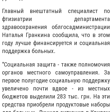
Главный внештатный специалист по
фтизиатрии департамента
здравоохранения облгосадминистрации
Наталья Гранкина сообщила, что в этом
году лучше финансируется и социальная
поддержка больных.
"Социальная защита - также полномочия
органов местного самоуправления. За
первое полугодие социальную поддержку
увеличено почти вдвое - из местных
бюджетов выделили 283 тыс. грн. На эти
средства приобрели продуктовые наборы