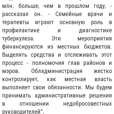
млн. больше, чем в прошлом году, -
рассказал он. - Семейные врачи и
терапевты играют основную роль в
профилактике и диагностике
туберкулеза. Эти мероприятия
финансируются из местных бюджетов.
Выделять средства и отслеживать этот
процесс - полномочия глав районов и
мэров. Обладминистрация жестко
контролирует, как местная власть
выполняет свои обязанности. Мы будем
принимать административные решения
в отношении недобросовестных
руководителей".