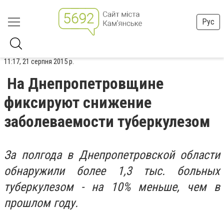
Рус
11:17, 21 серпня 2015 р.
На Днепропетровщине
фиксируют снижение
заболеваемости туберкулезом
За полгода в Днепропетровской области
обнаружили более 1,3 тыс. больных
туберкулезом - на 10% меньше, чем в
прошлом году.