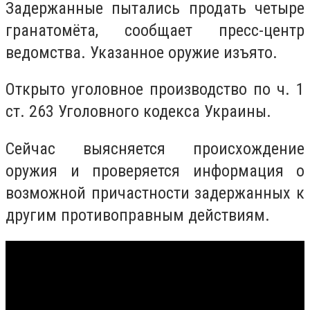
Задержанные пытались продать четыре
гранатомёта, сообщает пресс-центр
ведомства. Указанное оружие изъято.
Открыто уголовное производство по ч. 1
ст. 263 Уголовного кодекса Украины.
Сейчас выясняется происхождение
оружия и проверяется информация о
возможной причастности задержанных к
другим противоправным действиям.