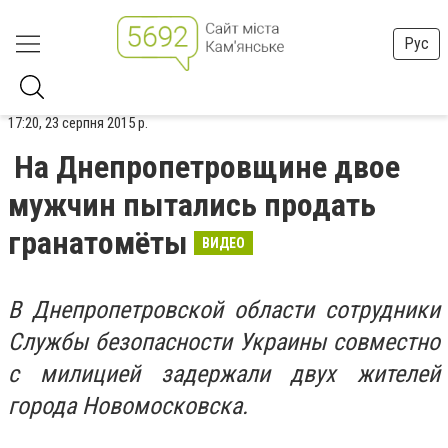
Рус
17:20, 23 серпня 2015 р.
На Днепропетровщине двое
мужчин пытались продать
гранатомёты
ВИДЕО
В Днепропетровской области сотрудники
Службы безопасности Украины совместно
с милицией задержали двух жителей
города Новомосковска.