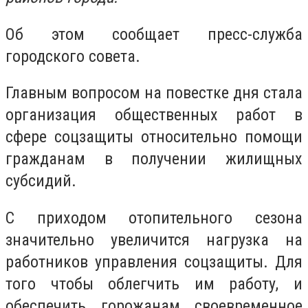
Об этом сообщает пресс-служба
городского совета.
Главным вопросом на повестке дня стала
организация общественных работ в
сфере соцзащиты относительно помощи
гражданам в получении жилищных
субсидий.
С приходом отопительного сезона
значительно увеличится нагрузка на
работников управления соцзащиты. Для
того чтобы облегчить им работу, и
обеспечить горожанам своевременное