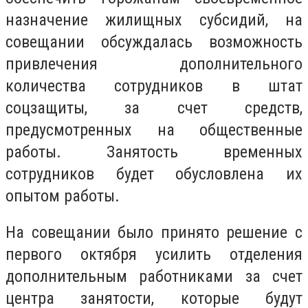
назначение жилищных субсидий, на
совещании обсуждалась возможность
привлечения дополнительного
количества сотрудников в штат
соцзащиты, за счет средств,
предусмотренных на общественные
работы. Занятость временных
сотрудников будет обусловлена их
опытом работы.
На совещании было принято решение с
первого октября усилить отделения
дополнительным работниками за счет
центра занятости, которые будут