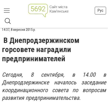
Рус
14:37, 8 вересня 2015 р.
В Днепродзержинском
горсовете наградили
предпринимателей
Сегодня, 8 сентября, в 14.00 в
Днепродзержинске началось заседание
координационного совета по вопросам
развития предпринимательства.