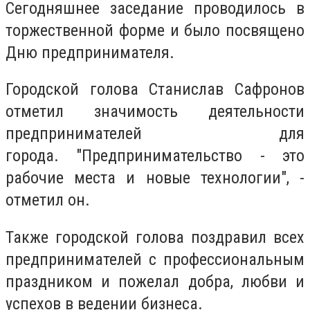
Сегодняшнее заседание проводилось в
торжественной форме и было посвящено
Дню предпринимателя.
Городской голова Станислав Сафронов
отметил значимость деятельности
предпринимателей для
города. "Предпринимательство - это
рабочие места и новые технологии", -
отметил он.
Также городской голова поздравил всех
предпринимателей с профессиональным
праздником и пожелал добра, любви и
успехов в ведении бизнеса.