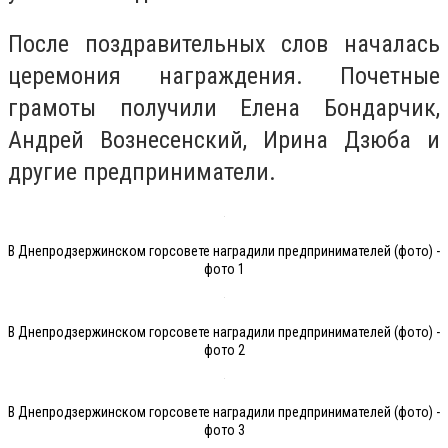
После поздравительных слов началась
церемония награждения. Почетные
грамоты получили Елена Бондарчик,
Андрей Вознесенский, Ирина Дзюба и
другие предприниматели.
В Днепродзержинском горсовете наградили предпринимателей (фото) -
фото 1
В Днепродзержинском горсовете наградили предпринимателей (фото) -
фото 2
В Днепродзержинском горсовете наградили предпринимателей (фото) -
фото 3