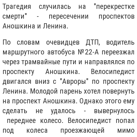
Трагедия случилась на "перекрестке
смерти" - пересечении проспектов
Аношкина и Ленина.
По словам очевидцев ДТП, водитель
маршрутного автобуса №22-А переезжал
через трамвайные пути и направлялся по
проспекту Аношкина. Велосипедист
двигался вниз с "Авроры" по проспекту
Ленина. Молодой парень хотел повернуть
на проспект Аношкина. Однако этого ему
сделать не удалось - вывернулось
переднее колесо. Велосипедист попал
под колеса проезжающей мимо