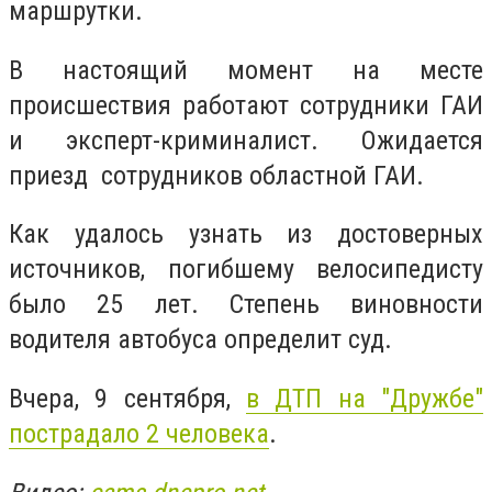
маршрутки.
В настоящий момент на месте
происшествия работают сотрудники ГАИ
и эксперт-криминалист. Ожидается
приезд сотрудников областной ГАИ.
Как удалось узнать из достоверных
источников, погибшему велосипедисту
было 25 лет. Степень виновности
водителя автобуса определит суд.
Вчера, 9 сентября,
в ДТП на "Дружбе"
пострадало 2 человека
.