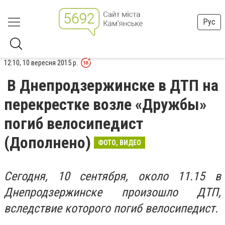
Рус
12:10, 10 вересня 2015 р.
В Днепродзержинске в ДТП на
перекрестке возле «Дружбы»
погиб велосипедист
(Дополнено)
ФОТО, ВИДЕО
Сегодня, 10 сентября, около 11.15 в
Днепродзержинске произошло ДТП,
вследствие которого погиб велосипедист.