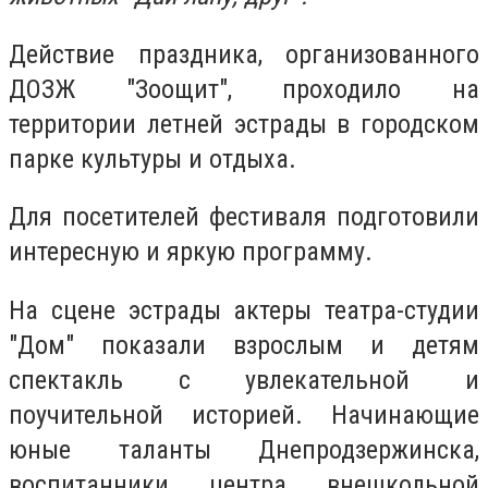
Действие праздника, организованного
ДОЗЖ "Зоощит", проходило на
территории летней эстрады в городском
парке культуры и отдыха.
Для посетителей фестиваля подготовили
интересную и яркую программу.
На сцене эстрады актеры театра-студии
"Дом" показали взрослым и детям
спектакль с увлекательной и
поучительной историей. Начинающие
юные таланты Днепродзержинска,
воспитанники центра внешкольной