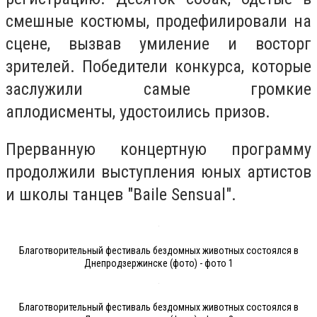
смешные костюмы, продефилировали на
сцене, вызвав умиление и восторг
зрителей. Победители конкурса, которые
заслужили самые громкие
аплодисменты, удостоились призов.
Прерванную концертную программу
продолжили выступления юных артистов
и школы танцев "Baile Sensual".
Благотворительный фестиваль бездомных животных состоялся в
Днепродзержинске (фото) - фото 1
Благотворительный фестиваль бездомных животных состоялся в