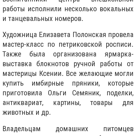
работы исполнили несколько вокальных
и танцевальных номеров.
Художница Елизавета Полонская провела
мастер-класс по петриковской росписи.
Также была организована ярмарка-
выставка блокнотов ручной работы от
мастерицы Ксении. Все желающие могли
купить имбирные пряники, которые
приготовила Ольги Семяник, поделки,
антиквариат, картины, товары для
животных и др.
Владельцам домашних питомцев