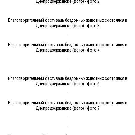
Днепродзержинске (фото) - фото 2
Благотворительный фестиваль бездомных животных состоялся в
Днепродзержинске (фото) - фото 3
Благотворительный фестиваль бездомных животных состоялся в
Днепродзержинске (фото) - фото 4
Благотворительный фестиваль бездомных животных состоялся в
Днепродзержинске (фото) - фото 6
Благотворительный фестиваль бездомных животных состоялся в
Днепродзержинске (фото) - фото 7