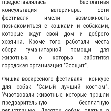
предоставлялась бесплатная
консультация ветеринара. Гости
фестиваля имели возможность
познакомиться с кошками и собаками,
которые ждут свой дом и доброго
хозяина. Кроме того, работали места
сбора гуманитарной помощи для
животных, о которых заботится
городская организация "Зоощит".
Фишка воскресного фестиваля - конкурс
для собак "Самый лучший костюм".
Участвовали животные, которые прошли
предварительную бесплатную
регистрацию. Десяток собак, одетые в