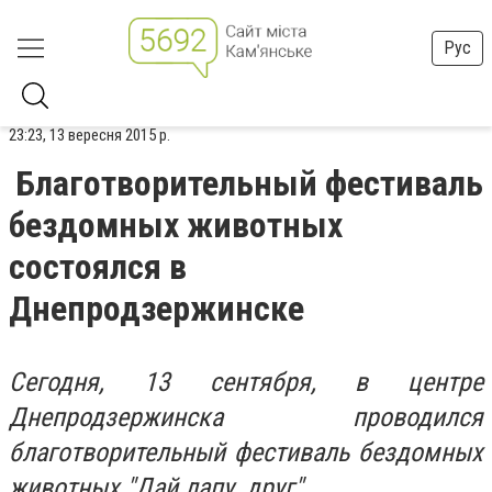
Рус
23:23, 13 вересня 2015 р.
Благотворительный фестиваль
бездомных животных
состоялся в
Днепродзержинске
Сегодня, 13 сентября, в центре
Днепродзержинска проводился
благотворительный фестиваль бездомных
животных "Дай лапу, друг".