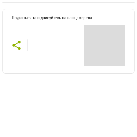
Поділіться та підписуйтесь на наші джерела