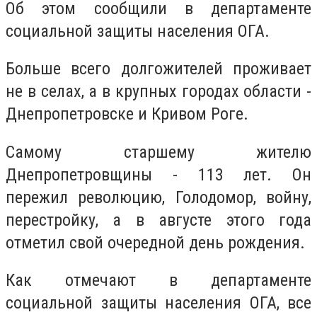
Об этом сообщили в департаменте
социальной защиты населения ОГА.
Больше всего долгожителей проживает
не в селах, а в крупных городах области -
Днепропетровске и Кривом Роге.
Самому старшему жителю
Днепропетровщины - 113 лет. Он
пережил революцию, Голодомор, войну,
перестройку, а в августе этого года
отметил свой очередной день рождения.
Как отмечают в департаменте
социальной защиты населения ОГА, все