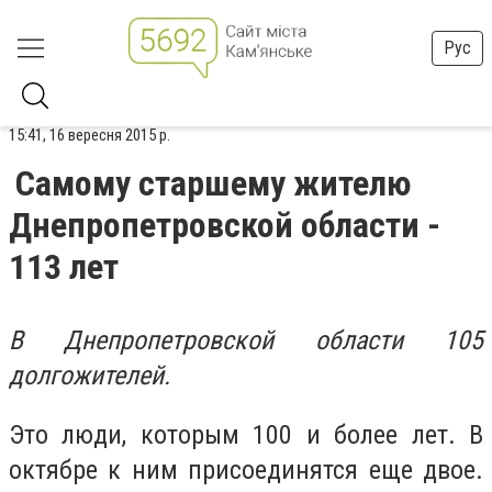
Рус
15:41, 16 вересня 2015 р.
Самому старшему жителю
Днепропетровской области -
113 лет
В Днепропетровской области 105
долгожителей.
Это люди, которым 100 и более лет. В
октябре к ним присоединятся еще двое.