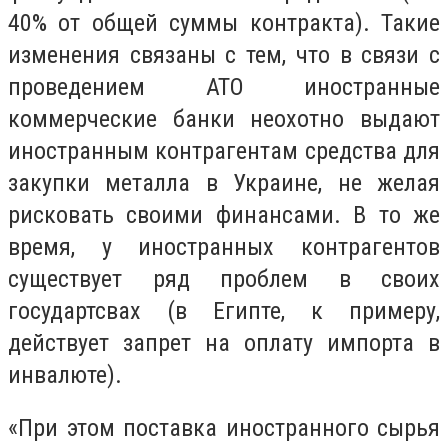
40% от общей суммы контракта). Такие
изменения связаны с тем, что в связи с
проведением АТО иностранные
коммерческие банки неохотно выдают
иностранным контрагентам средства для
закупки металла в Украине, не желая
рисковать своими финансами. В то же
время, у иностранных контрагентов
существует ряд проблем в своих
государтсвах (в Египте, к примеру,
действует запрет на оплату импорта в
инвалюте).
«При этом поставка иностранного сырья