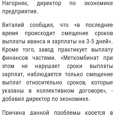
Нагорняк, директор по экономике
предприятия.
Виталий сообщил, что «в последнее
время происходит смещение сроков
выплаты аванса и зарплаты на 3-5 дней».
Кроме того, завод практикует выплату
финансов частями. «Меткомбинат при
этом не нарушает сроки выплаты
зарплат, наблюдается только смещение
выплат относительно сроков, которые
указаны в коллективном договоре», -
добавил директор по экономике.
Причина данной проблемы кроется в