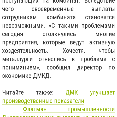
поступающих на комбинат. Вследствие
чего своевременные выплаты
сотрудникам комбината становятся
невозможными. «С такими проблемами
сегодня столкнулись многие
предприятия, которые ведут активную
хоздеятельность. Хочестя, чтобы
металлурги отнеслись к проблеме с
пониманием», сообщил директор по
экономике ДМКД.
Читайте также:
ДМК улучшает
производственные показатели
Флагман промышленности