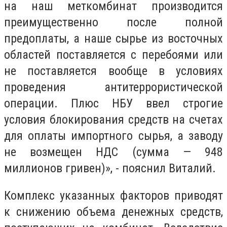
на наш меткомбинат производится
преимущественно после полной
предоплаты, а наше сырье из восточных
областей поставляется с перебоями или
не поставляется вообще в условиях
проведения антитеррористической
операции. Плюс НБУ ввел строгие
условия блокирования средств на счетах
для оплаты импортного сырья, а заводу
не возмещен НДС (сумма — 948
миллионов гривен)», - пояснил Виталий.
Комплекс указанных факторов приводят
к снижению объема денежных средств,