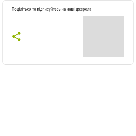
Поділіться та підписуйтесь на наші джерела