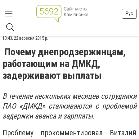
Рус
13:43, 22 вересня 2015 р.
Почему днепродзержинцам,
работающим на ДМКД,
задерживают выплаты
В течение нескольких месяцев сотрудники
ПАО «ДМКД» сталкиваются с проблемой
задержки аванса и зарплаты.
Проблему прокомментировал Виталий