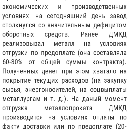
экономических и производственных
условиях: на сегодняшний день завод
столкнулся со значительным дефицитом
оборотных средств. Ранее ДМКД
реализовывал металл на условиях
отгрузки по предоплате (она составляла
60-80% от общей суммы контракта).
Полученных денег при этом хватало на
покрытие текущих расходов (на закупку
сырья, энергоносителей, на соцвыплаты
металлургам и т. д.). На даный момент
отгрузка металлопроката ДМКД
производится на условиях оплаты по
факту доставки или по предоплате (20-