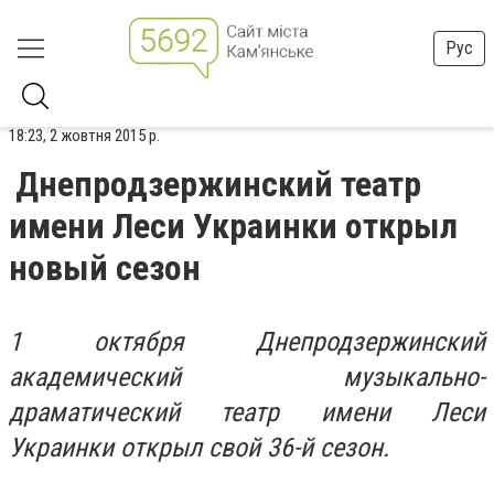
Рус
18:23, 2 жовтня 2015 р.
Днепродзержинский театр
имени Леси Украинки открыл
новый сезон
1 октября Днепродзержинский
академический музыкально-
драматический театр имени Леси
Украинки открыл свой 36-й сезон.