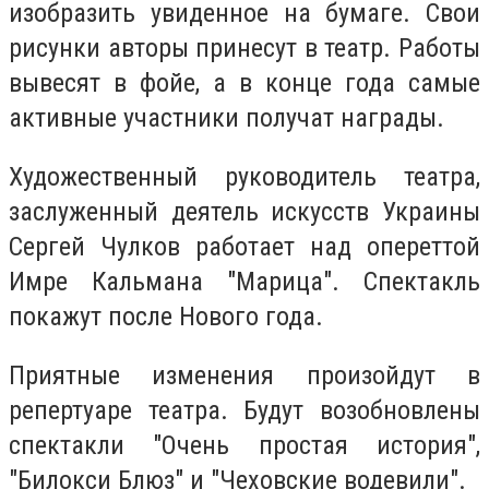
изобразить увиденное на бумаге. Свои
рисунки авторы принесут в театр. Работы
вывесят в фойе, а в конце года самые
активные участники получат награды.
Художественный руководитель театра,
заслуженный деятель искусств Украины
Сергей Чулков работает над опереттой
Имре Кальмана "Марица". Спектакль
покажут после Нового года.
Приятные изменения произойдут в
репертуаре театра. Будут возобновлены
спектакли "Очень простая история",
"Билокси Блюз" и "Чеховские водевили".