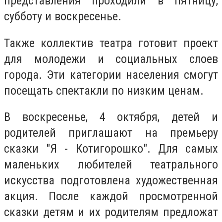
представления проходили в пятницу,
субботу и воскресенье.
Также коллектив театра готовит проект
для молодежи и социальных слоев
города. Эти категории населения смогут
посещать спектакли по низким ценам.
В воскресенье, 4 октября, детей и
родителей приглашают на премьеру
сказки "Я - Котигорошко". Для самых
маленьких любителей театрального
искусства подготовлена художественная
акция. После каждой просмотренной
сказки детям и их родителям предложат