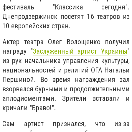
фестиваль "Классика сегодня".
Днепродзержинск посетят 16 театров из
10 европейских стран.
Актер театра Олег Волощенко получил
награду "
Заслуженный артист Украины
"
из рук начальника управления культуры,
национальностей и религий ОГА Натальи
Першиной. Во время награждения зал
взорвался бурными и продолжительными
аплодисментами. Зрители вставали и
кричали "Браво!".
Сам артист признался, что из-за