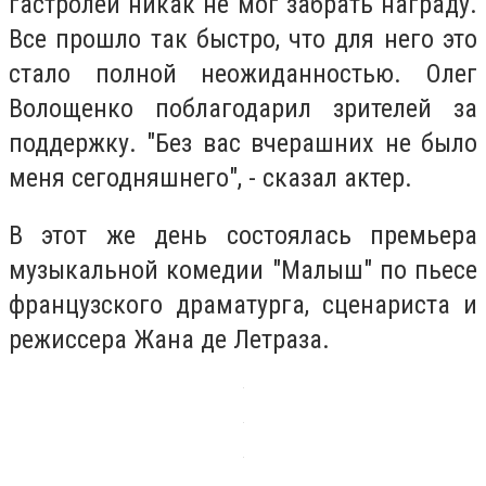
гастролей никак не мог забрать награду.
Все прошло так быстро, что для него это
стало полной неожиданностью. Олег
Волощенко поблагодарил зрителей за
поддержку. "Без вас вчерашних не было
меня сегодняшнего", - сказал актер.
В этот же день состоялась премьера
музыкальной комедии "Малыш" по пьесе
французского драматурга, сценариста и
режиссера Жана де Летраза.