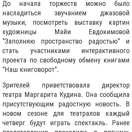
До начала торжеств можно было
насладиться звучанием джазовой
музыки, посмотреть выставку картин
художницы Майи Евдокимовой
"Заполняю пространство радостью" и
стать участниками интерактивного
проекта по свободному обмену книгами
"Наш книговорот".
Зрителей приветствовала директор
театра Маргарита Кудина. Она сообщила
присутствующим радостную новость. В
новом сезоне для театралов каждый
четверг будут играть спектакль. Ранее