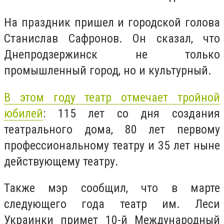
На праздник пришел и городской голова
Станислав Сафронов. Он сказал, что
Днепродзержинск не только
промышленный город, но и культурный.
В этом году театр отмечает тройной
юбилей
: 115 лет со дня создания
театрального дома, 80 лет первому
профессиональному театру и 35 лет ныне
действующему театру.
Также мэр сообщил, что в марте
следующего года театр им. Леси
Украинки примет 10-й Международный