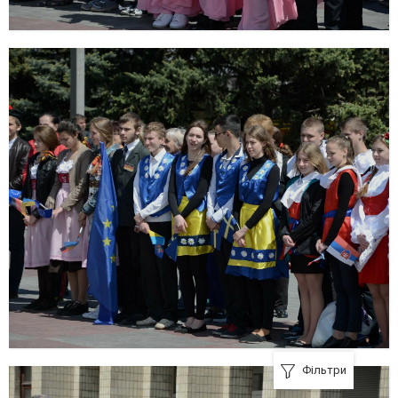
Фільтри