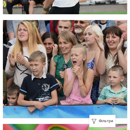
Фільтри