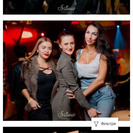
Фільтри