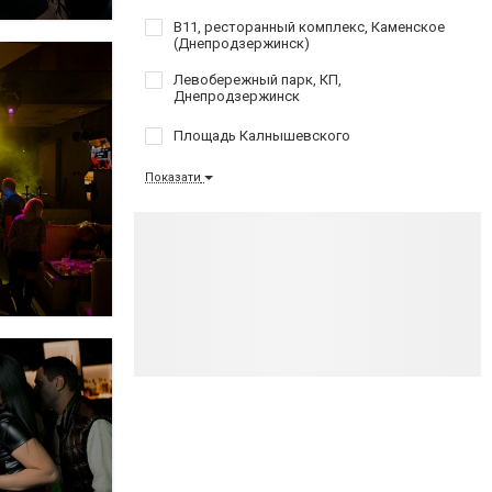
B11, ресторанный комплекс, Каменское
(Днепродзержинск)
Левобережный парк, КП,
Днепродзержинск
Площадь Калнышевского
Показати