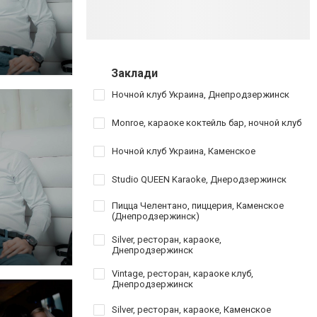
Заклади
Ночной клуб Украина, Днепродзержинск
Monroe, караоке коктейль бар, ночной клуб
Ночной клуб Украина, Каменское
Studio QUEEN Karaoke, Днеродзержинск
Пицца Челентано, пиццерия, Каменское
(Днепродзержинск)
Silver, ресторан, караоке,
Днепродзержинск
Vintage, ресторан, караоке клуб,
Днепродзержинск
Silver, ресторан, караоке, Каменское