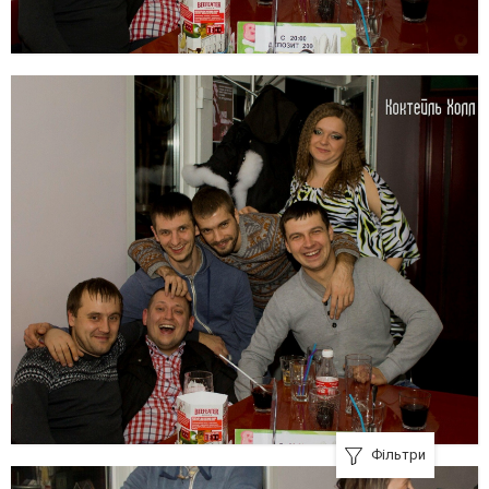
Фільтри