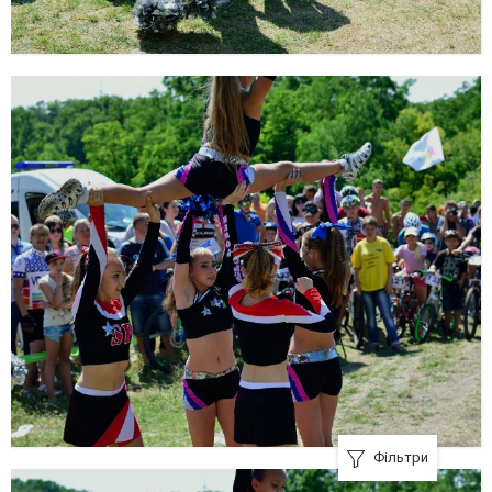
Фільтри