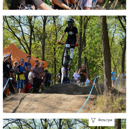
Фільтри