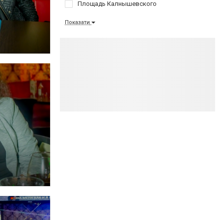
Площадь Калнышевского
Показати