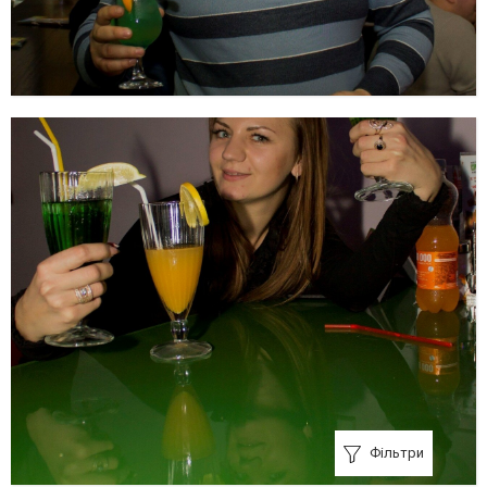
Фільтри