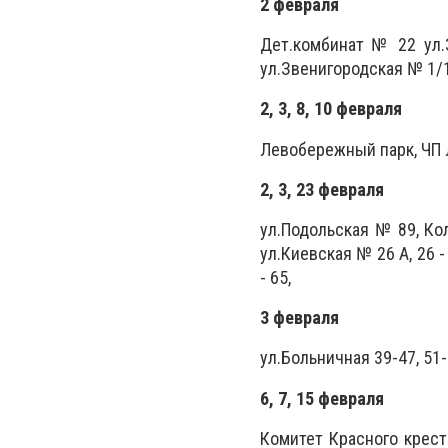
2 февраля
Дет.комбинат № 22 ул.
ул.Звенигородская № 1/
2, 3, 8, 10 февраля
Левобережный парк, ЧП Л
2, 3, 23 февраля
ул.Подольская № 89, Ко
ул.Киевская № 26 А, 26 - 
- 65,
3 февраля
ул.Больничная 39-47, 51
6, 7, 15 февраля
Комитет Красного крест