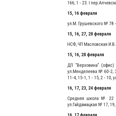
166, 1 - 23. I пер.Алчевс
15, 16 февраля
ул.М. Грушевского № 78 -
15, 16, 27, 28 февраля
НСФ, ЧП Масловская И.В
15, 16, 28 февраля
ДП "Верховина" (офис)
ул.Менделеева № 60-2, 3, 4
11-4, 15-1, 1 - 15, 2 - 10
16, 17, 23, 24 февраля
Средняя школа № 22 у
ул.Гайдамацкая № 17, 19, 
16, 17 февраля