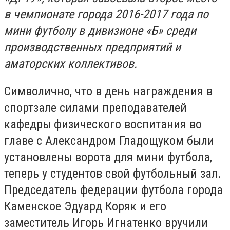
в чемпионате города 2016-2017 года по
мини футболу в дивизионе «Б» среди
производственных предприятий и
аматорских коллективов.
Символично, что в день награждения в
спортзале силами преподавателей
кафедры физического воспитания во
главе с Александром Гладощуком были
установлены ворота для мини футбола,
теперь у студентов свой футбольный зал.
Председатель федерации футбола города
Каменское Эдуард Коряк и его
заместитель Игорь Игнатенко вручили