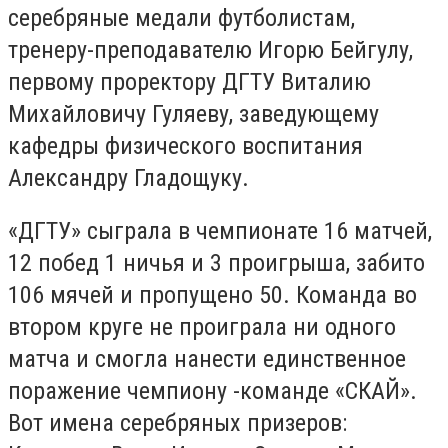
серебряные медали футболистам,
тренеру-преподавателю Игорю Бейгулу,
первому проректору ДГТУ Виталию
Михайловичу Гуляеву, заведующему
кафедры физического воспитания
Александру Гладощуку.
«ДГТУ» сыграла в чемпионате 16 матчей,
12 побед 1 ничья и 3 проигрыша, забито
106 мячей и пропущено 50. Команда во
втором круге не проиграла ни одного
матча и смогла нанести единственное
поражение чемпиону -команде «СКАЙ».
Вот имена серебряных призеров: