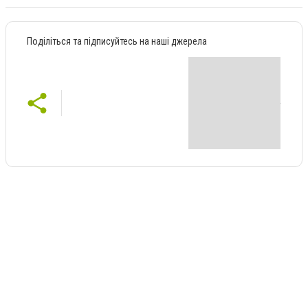
Поділіться та підписуйтесь на наші джерела