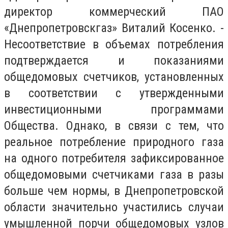
директор коммерческий ПАО
«Днепропетровскгаз» Виталий Косенко. -
Несоответствие в объемах потребления
подтверждается и показаниями
общедомовых счетчиков, установленных
в соответствии с утвержденными
инвестиционными программами
Общества. Однако, в связи с тем, что
реальное потребление природного газа
на одного потребителя зафиксированное
общедомовыми счетчиками газа в разы
больше чем нормы, в Днепропетровской
области значительно участились случаи
умышленной порчи общедомовых узлов