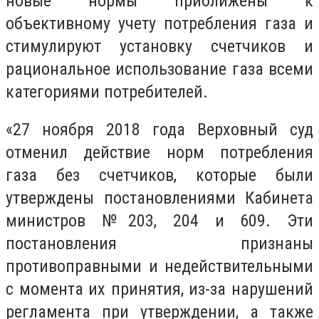
новые нормы приближены к
объективному учету потребления газа и
стимулируют установку счетчиков и
рациональное использование газа всеми
категориями потребителей.
«27 ноября 2018 года Верховный суд
отменил действие норм потребления
газа без счетчиков, которые были
утверждены постановлениями Кабинета
министров №203, 204 и 609. Эти
постановления признаны
противоправными и недействительными
с момента их принятия, из-за нарушений
регламента при утверждении, а также