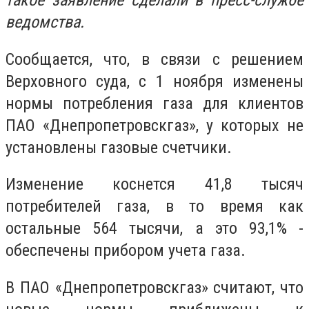
такое заявление сделали в пресс-службе
ведомства.
Сообщается, что, в связи с решением
Верховного суда, с 1 ноября изменены
нормы потребления газа для клиентов
ПАО «Днепропетровскгаз», у которых не
установлены газовые счетчики.
Изменение коснется 41,8 тысяч
потребителей газа, в то время как
остальные 564 тысячи, а это 93,1% -
обеспечены прибором учета газа.
В ПАО «Днепропетровскгаз» считают, что