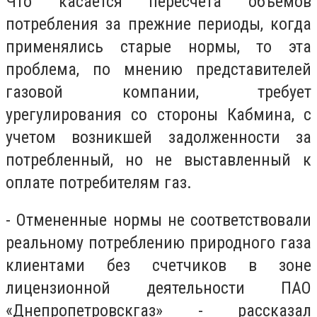
Что касается пересчета объемов
потребления за прежние периоды, когда
применялись старые нормы, то эта
проблема, по мнению представителей
газовой компании, требует
урегулирования со стороны Кабмина, с
учетом возникшей задолженности за
потребленный, но не выставленный к
оплате потребителям газ.
- Отмененные нормы не соответствовали
реальному потреблению природного газа
клиентами без счетчиков в зоне
лицензионной деятельности ПАО
«Днепропетровскгаз» - рассказал