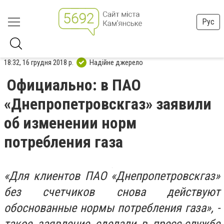
Рус
18:32, 16 грудня 2018 р.
Надійне джерело
Официально: в ПАО
«Днепропетровскгаз» заявили
об изменении норм
потребления газа
«Для клиентов ПАО «Днепропетровскгаз»
без счетчиков снова действуют
обоснованные нормы потребления газа», -