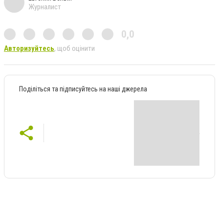
Журналист
0,0
Авторизуйтесь
, щоб оцінити
Поділіться та підписуйтесь на наші джерела