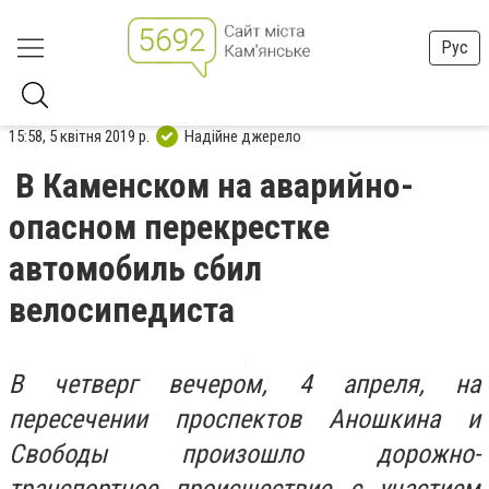
Рус
15:58, 5 квітня 2019 р.
Надійне джерело
В Каменском на аварийно-
опасном перекрестке
автомобиль сбил
велосипедиста
В четверг вечером, 4 апреля, на
пересечении проспектов Аношкина и
Свободы произошло дорожно-