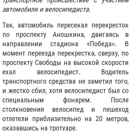
транспортное происшествие с участием
автомобиля и велосипедиста.
Так, автомобиль пересекал перекресток
по проспекту Аношкина, двигаясь в
направлении стадиона «Победа». В
момент переезда перекрестка, сверху, по
проспекту Свободы на высокой скорости
ехал велосипедист. Водитель
транспортного средства не заметил того,
и жестко сбил, хотя велосипедист был со
специальным фонарем. После
столкновения велосипед и пешеход
отлетели приблизительно на 20 метров,
оказавшись на тротуаре.