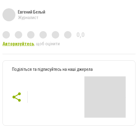
Евгений Белый
Журналист
0,0
Авторизуйтесь
, щоб оцінити
Поділіться та підписуйтесь на наші джерела