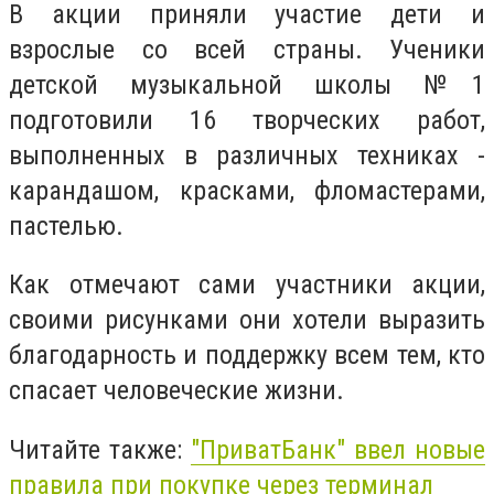
В акции приняли участие дети и
взрослые со всей страны. Ученики
детской музыкальной школы №1
подготовили 16 творческих работ,
выполненных в различных техниках -
карандашом, красками, фломастерами,
пастелью.
Как отмечают сами участники акции,
своими рисунками они хотели выразить
благодарность и поддержку всем тем, кто
спасает человеческие жизни.
Читайте также:
"ПриватБанк" ввел новые
правила при покупке через терминал