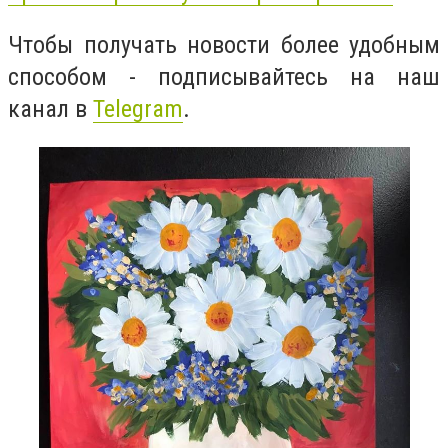
Чтобы получать новости более удобным
способом - подписывайтесь на наш
канал в
Telegram
.