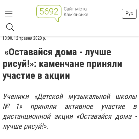
Рус
13:00, 12 травня 2020 р.
«Оставайся дома - лучше
рисуй!»: каменчане приняли
участие в акции
Ученики «Детской музыкальной школы
№1» приняли активное участие в
дистанционной акции «Оставайся дома -
лучше рисуй!».