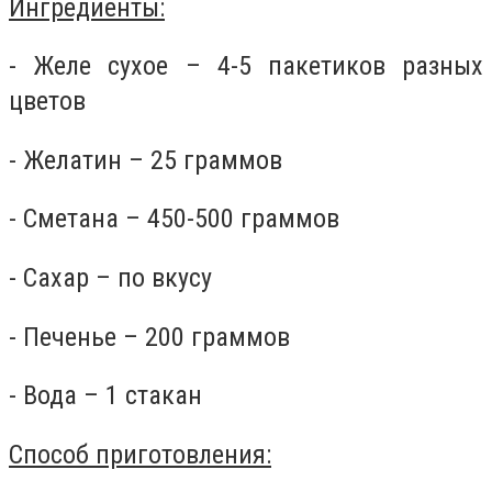
Ингредиенты:
- Желе сухое – 4-5 пакетиков разных
цветов
- Желатин – 25 граммов
- Сметана – 450-500 граммов
- Сахар – по вкусу
- Печенье – 200 граммов
- Вода – 1 стакан
Способ приготовления: