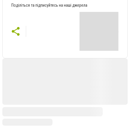
Поділіться та підписуйтесь на наші джерела