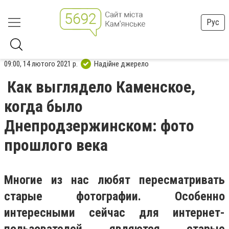
Рус
09:00, 14 лютого 2021 р.
Надійне джерело
Как выглядело Каменское,
когда было
Днепродзержинском: фото
прошлого века
Многие из нас любят пересматривать
старые фотографии. Особенно
интересными сейчас для интернет-