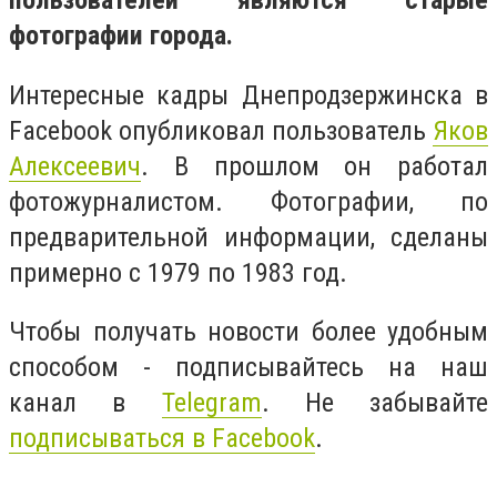
пользователей являются старые
фотографии города.
Интересные кадры Днепродзержинска в
Facebook опубликовал пользователь
Яков
Алексеевич
. В прошлом он работал
фотожурналистом. Фотографии, по
предварительной информации, сделаны
примерно с 1979 по 1983 год.
Чтобы получать новости более удобным
способом - подписывайтесь на наш
канал в
Telegram
. Не забывайте
подписываться в Facebook
.