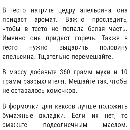
В тесто натрите цедру апельсина, она
придаст аромат. Важно проследить,
чтобы в тесто не попала белая часть.
Именно она придаст горечь. Также в
тесто нужно выдавить половину
апельсина. Тщательно перемешайте.
В массу добавьте 360 грамм муки и 10
грамм разрыхлителя. Мешайте так, чтобы
не оставалось комочков.
В формочки для кексов лучше положить
бумажные вкладки. Если их нет, то
смажьте подсолнечным маслом.