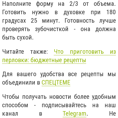
Наполните форму на 2/3 от объема.
Готовить нужно в духовке при 180
градусах 25 минут. Готовность лучше
проверять зубочисткой - она должна
быть сухой.
Читайте также:
Что приготовить из
перловки: бюджетные рецепты
Для вашего удобства все рецепты мы
объединили в
СПЕЦТЕМЕ
Чтобы получать новости более удобным
способом - подписывайтесь на наш
канал в
Telegram
. Не