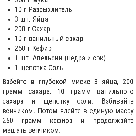
10 г Разрыхлитель
3 шт. Яйца
200 г Сахар
10 г ванильный сахар
250 г Кефир
1 шт. Апельсин (цедра и сок)
1 щепотка Соль
Взбейте в глубокой миске 3 яйца, 200
грамм сахара, 10 грамм ванильного
сахара и щепотку соли. Взбивайте
венчиком. Потом влейте в единую массу
250 грамм кефира и продолжайте
мешать венчиком.