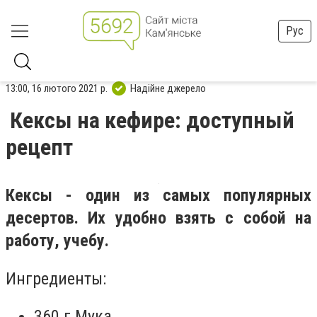
Рус
13:00, 16 лютого 2021 р.
Надійне джерело
Кексы на кефире: доступный
рецепт
Кексы - один из самых популярных
десертов. Их удобно взять с собой на
работу, учебу.
Ингредиенты:
360 г Мука