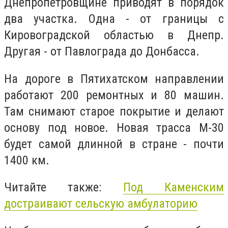
Днепропетровщине приводят в порядок
два участка. Одна - от границы с
Кировоградской областью в Днепр.
Другая - от Павлограда до Донбасса.
На дороге в Пятихатском направлении
работают 200 ремонтных и 80 машин.
Там снимают старое покрытие и делают
основу под новое. Новая трасса М-30
будет самой длинной в стране - почти
1400 км.
Читайте также:
Под Каменским
достраивают сельскую амбулаторию