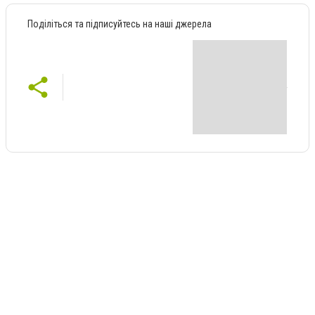
Поділіться та підписуйтесь на наші джерела