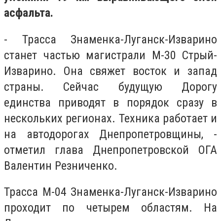
асфальта.
- Трасса Знаменка-Луганск-Изварино
станет частью магистрали М-30 Стрый-
Изварино. Она свяжет восток и запад
страны. Сейчас будущую Дорогу
единства приводят в порядок сразу в
нескольких регионах. Техника работает и
на автодорогах Днепропетровщины, -
отметил глава Днепропетровской ОГА
Валентин Резниченко.
Трасса М-04 Знаменка-Луганск-Изварино
проходит по четырем областям. На