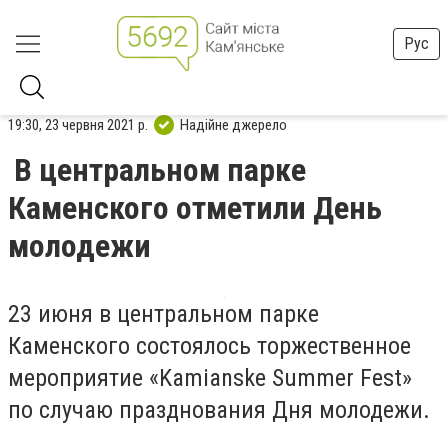
Рус
19:30, 23 червня 2021 р.
Надійне джерело
В центральном парке
Каменского отметили День
молодежи
23 июня в центральном парке
Каменского состоялось торжественное
мероприятие «Kamianske Summer Fest»
по случаю празднования Дня молодежи.