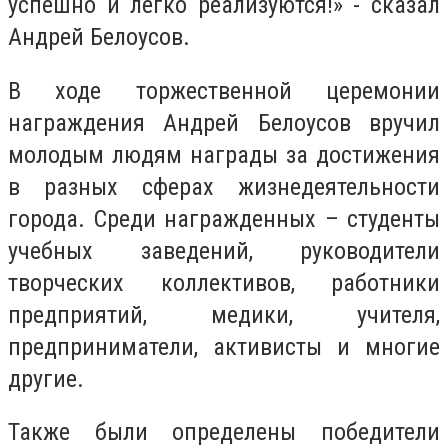
успешно и легко реализуются!» - сказал
Андрей Белоусов.
В ходе торжественной церемонии
награждения Андрей Белоусов вручил
молодым людям награды за достижения
в разных сферах жизнедеятельности
города. Среди награжденных – студенты
учебных заведений, руководители
творческих коллективов, работники
предприятий, медики, учителя,
предприниматели, активисты и многие
другие.
Также были определены победители