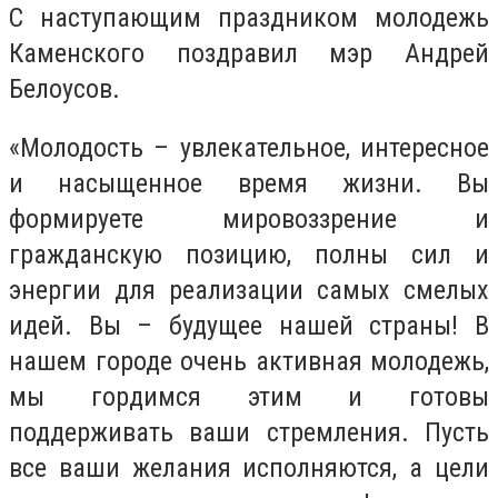
С наступающим праздником молодежь
Каменского поздравил мэр Андрей
Белоусов.
«Молодость – увлекательное, интересное
и насыщенное время жизни. Вы
формируете мировоззрение и
гражданскую позицию, полны сил и
энергии для реализации самых смелых
идей. Вы – будущее нашей страны! В
нашем городе очень активная молодежь,
мы гордимся этим и готовы
поддерживать ваши стремления. Пусть
все ваши желания исполняются, а цели