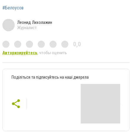
#Белоусов
Леонид Лихолажин
Журналист
0,0
Авторизируйтесь
, чтобы оценить
Поділіться та підписуйтесь на наші джерела