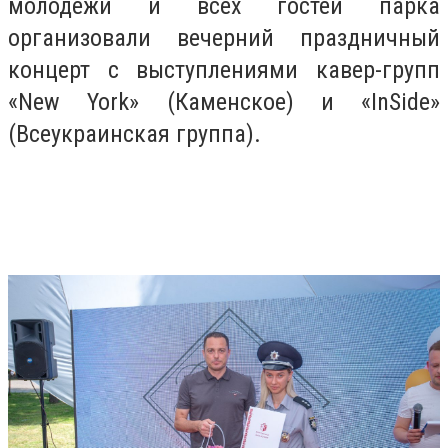
молодежи и всех гостей парка
организовали вечерний праздничный
концерт с выступлениями кавер-групп
«New York» (Каменское) и «InSide»
(Всеукраинская группа).