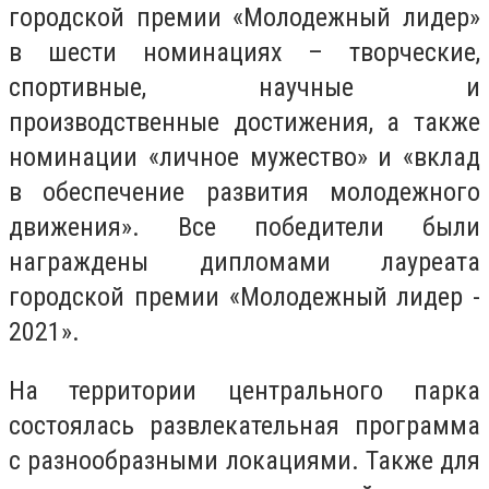
городской премии «Молодежный лидер»
в шести номинациях – творческие,
спортивные, научные и
производственные достижения, а также
номинации «личное мужество» и «вклад
в обеспечение развития молодежного
движения». Все победители были
награждены дипломами лауреата
городской премии «Молодежный лидер -
2021».
На территории центрального парка
состоялась развлекательная программа
с разнообразными локациями. Также для