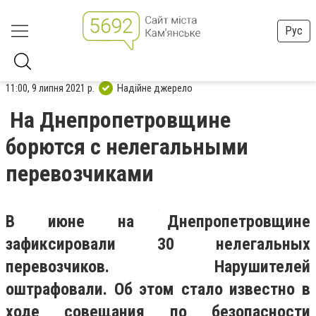
Рус
11:00, 9 липня 2021 р.
Надійне джерело
На Днепропетровщине
борются с нелегальными
перевозчиками
В июне на Днепропетровщине
зафиксировали 30 нелегальных
перевозчиков. Нарушителей
оштрафовали. Об этом стало известно в
ходе совещания по безопасности