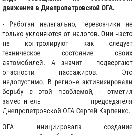
движения в Днепропетровской ОГА.
- Работая нелегально, перевозчики не
только уклоняются от налогов. Они часто
не контролируют как следует
техническое состояние своих
автомобилей. А значит - подвергают
опасности пассажиров. Это
недопустимо. В регионе активизировали
борьбу с этой проблемой, - отметил
заместитель председателя
Днепропетровской ОГА Сергей Карпенко.
ОГА инициировала создание