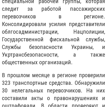
специальной рабочей группы, которая
следит за работой пассажирских
перевозчиков в регионе.
Консолидировали усилия представители
облгосадминистрации, Нацполиции,
Государственной фискальной службы,
Службы безопасности Украины, и
Укртрансбезопасности, а также
общественных организаций.
В прошлом месяце в регионе проверили
323 транспортные средства. Обнаружили
30 нелегальных перевозчиков. На них
составили акты о правонарушениях и
оштрафовали. В области проверяют и