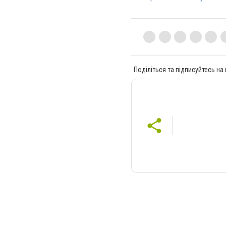
Поділіться та підписуйтесь на