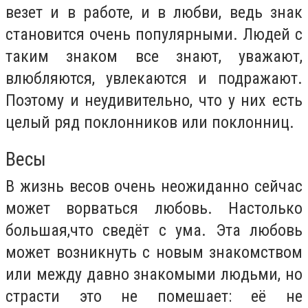
везет и в работе, и в любви, ведь знак
становится очень популярными. Людей с
таким знаком все знают, уважают,
влюбляются, увлекаются и подражают.
Поэтому и неудивительно, что у них есть
целый ряд поклонников или поклонниц.
Весы
В жизнь весов очень неожиданно сейчас
может ворваться любовь. Настолько
большая,что сведёт с ума. Эта любовь
может возникнуть с новым знакомством
или между давно знакомыми людьми, но
страсти это не помешает: её не