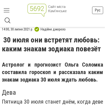
Рус
14:00, 30 липня 2021 р.
Надійне джерело
30 июля они встретят любовь:
каким знакам зодиака повезёт
Астролог и прогнозист Ольга Соломка
составила гороскоп и рассказала каким
знакам зодиака 30 июля ждать любовь.
Дева
Пятница 30 июля станет днём, когда деве