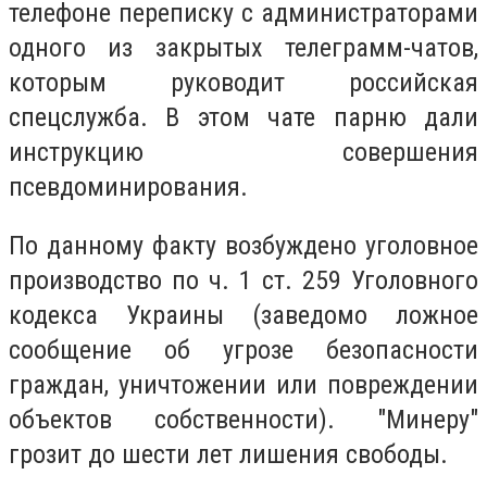
телефоне переписку с администраторами
одного из закрытых телеграмм-чатов,
которым руководит российская
спецслужба. В этом чате парню дали
инструкцию совершения
псевдоминирования.
По данному факту возбуждено уголовное
производство по ч. 1 ст. 259 Уголовного
кодекса Украины (заведомо ложное
сообщение об угрозе безопасности
граждан, уничтожении или повреждении
объектов собственности). "Минеру"
грозит до шести лет лишения свободы.