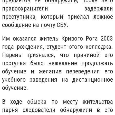
предметов не обнаружили, после чего
правоохранители задержали
преступника, который прислал ложное
сообщение на почту СБУ.
Им оказался житель Кривого Рога 2003
года рождения, студент этого колледжа.
Парень признался, что причиной его
поступка было нежелание продолжать
обучение и желание переведения его
учебного заведения на дистанционное
обучение.
В ходе обыска по месту жительства
парня следователи обнаружили в его