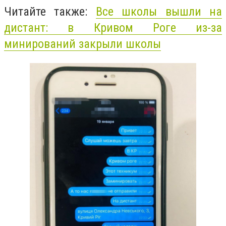
Читайте также:
Все школы вышли на
дистант: в Кривом Роге из-за
минирований закрыли школы