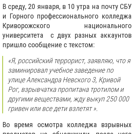
В среду, 20 января, в 10 утра на почту СБУ
и Горного профессионального колледжа
Криворожского национального
университета с двух разных аккаунтов
пришло сообщение с текстом:
«Я, российский террорист, заявляю, что я
заминировал учебное заведение по
улице Александра Невского 3, Кривой
Рог, взрывчатка пропитана тротилом и
другими веществами, жду выкуп 250 000
гривен или все дети взлетят ».
Во время осмотра колледжа взрывных