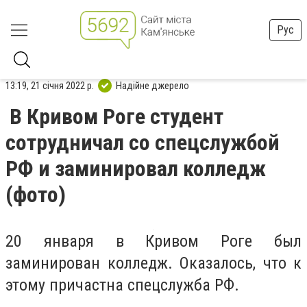
Рус
13:19, 21 січня 2022 р.
Надійне джерело
В Кривом Роге студент
сотрудничал со спецслужбой
РФ и заминировал колледж
(фото)
20 января в Кривом Роге был
заминирован колледж. Оказалось, что к
этому причастна спецслужба РФ.