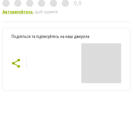
0,0
Авторизуйтесь
, щоб оцінити
Поділіться та підписуйтесь на наші джерела