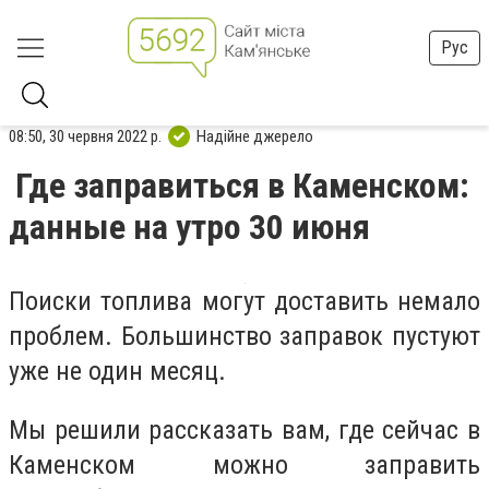
Рус
08:50, 30 червня 2022 р.
Надійне джерело
Где заправиться в Каменском:
данные на утро 30 июня
Поиски топлива могут доставить немало
проблем. Большинство заправок пустуют
уже не один месяц.
Мы решили рассказать вам, где сейчас в
Каменском можно заправить