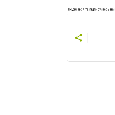
Поділіться та підписуйтесь на