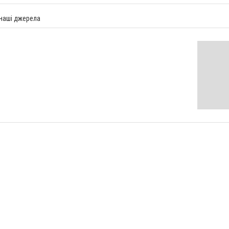
 наші джерела