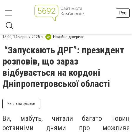
Рус
18:00, 14 червня 2025 р.
Надійне джерело
“Запускають ДРГ”: президент
розповів, що зараз
відбувається на кордоні
Дніпропетровської області
Читать на русском
Ви, мабуть, читали багато новин
останніми днями про можливе