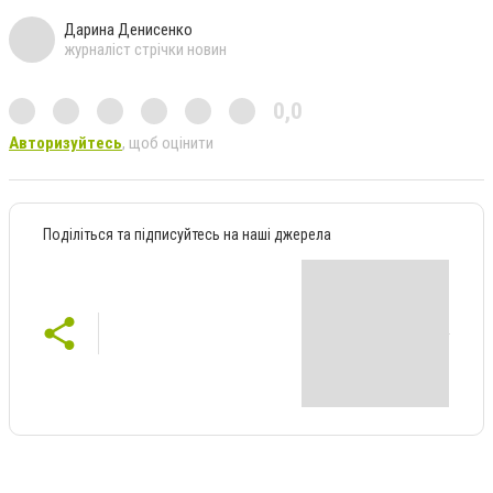
Дарина Денисенко
журналіст стрічки новин
0,0
Авторизуйтесь
, щоб оцінити
Поділіться та підписуйтесь на наші джерела