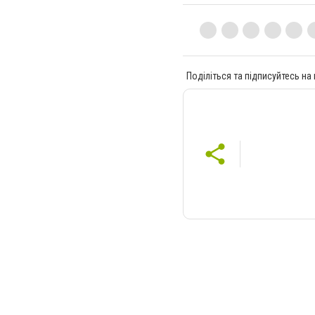
Поділіться та підписуйтесь на