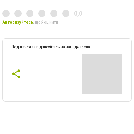
0,0
Авторизуйтесь
, щоб оцінити
Поділіться та підписуйтесь на наші джерела