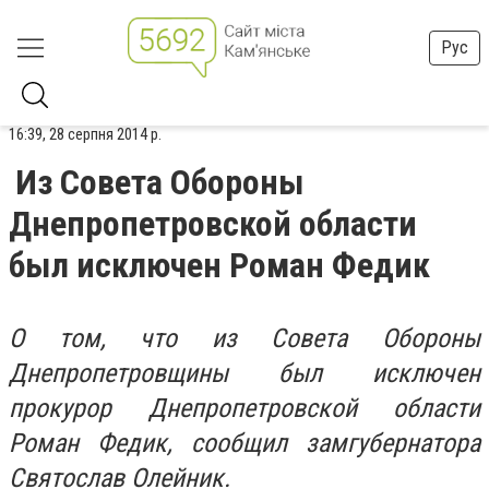
Рус
16:39, 28 серпня 2014 р.
Из Совета Обороны
Днепропетровской области
был исключен Роман Федик
О том, что из Совета Обороны
Днепропетровщины был исключен
прокурор Днепропетровской области
Роман Федик, сообщил замгубернатора
Святослав Олейник.