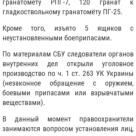
гранатомёту РПГ-7, 120 гранат к
гладкоствольному гранатомёту ПГ-25.
Кроме того, изъято 5 ящиков с
неустановленными боеприпасами.
По материалам СБУ следователи органов
внутренних дел открыли уголовное
производство по ч. 1 ст. 263 УК Украины
(незаконное обращение с оружием,
боевыми припасами или взрывчатыми
веществами).
В данный момент правоохранители
занимаются вопросом установления лиц,