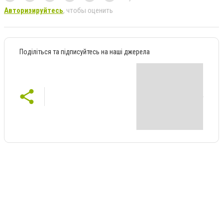
Авторизируйтесь
, чтобы оценить
Поділіться та підписуйтесь на наші джерела