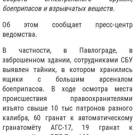
боеприпасов и взрывчатых веществ.
Об этом сообщает пресс-центр
ведомства.
В частности, в Павлограде, в
заброшенном здании, сотрудниками СБУ
выявлен тайник, в котором хранились
ящики с большим арсеналом
боеприпасов. В ходе осмотра места
происшествия правоохранителями
изъято свыше 10 тыс патронов разного
калибра, 60 гранат к автоматическому
гранатомёту АГС-17, 19 гранат к