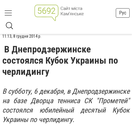
Рус
11:13, 8 грудня 2014 р.
В Днепродзержинске
состоялся Кубок Украины по
черлидингу
В субботу, 6 декабря, в Днепродзержинске
на базе Дворца тенниса СК "Прометей"
состоялся юбилейный десятый Кубок
Украины по черлидингу.