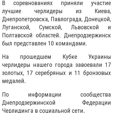
В соревнованиях приняли участие
лучшие черлидеры из Киева,
Днепропетровска, Павлограда, Донецкой,
Луганской, Сумской, Львовской и
Полтавской областей. Днепродзержинск
был представлен 10 командами.
На прошедшем Кубке Украины
черлидеры нашего города завоевали 17
золотых, 17 серебряных и 11 бронзовых
медалей.
По информации сообщества
Днепродзержинской Федерации
Черлидинга в социальной сети.