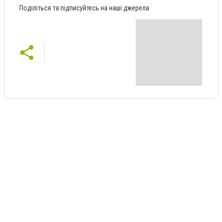
Поділіться та підписуйтесь на наші джерела