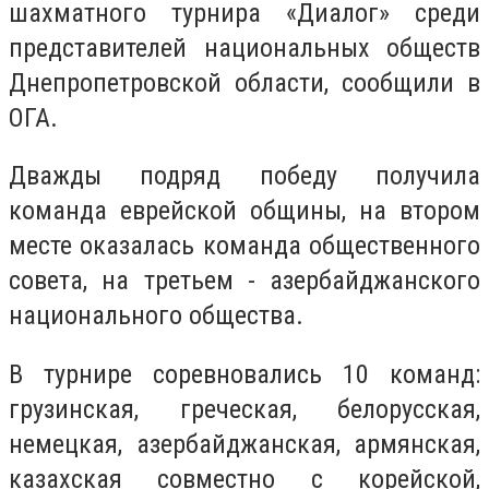
шахматного турнира «Диалог» среди
представителей национальных обществ
Днепропетровской области, сообщили в
ОГА.
Дважды подряд победу получила
команда еврейской общины, на втором
месте оказалась команда общественного
совета, на третьем - азербайджанского
национального общества.
В турнире соревновались 10 команд:
грузинская, греческая, белорусская,
немецкая, азербайджанская, армянская,
казахская совместно с корейской,