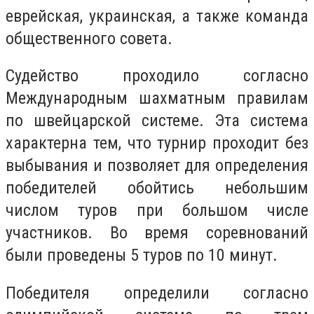
еврейская, украинская, а также команда
общественного совета.
Судейство проходило согласно
Международным шахматным правилам
по швейцарской системе. Эта система
характерна тем, что турнир проходит без
выбывания и позволяет для определения
победителей обойтись небольшим
числом туров при большом числе
участников. Во время соревнований
были проведены 5 туров по 10 минут.
Победителя определили согласно