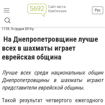
Рус
17:29, 16 грудня 2014 р.
На Днепропетровщине лучше
всех в шахматы играет
еврейская община
Лучше всех среди национальных общин
Днепропетровщины в шахматы играют
представители еврейской общины.
Такой результат четвертого ежегодного