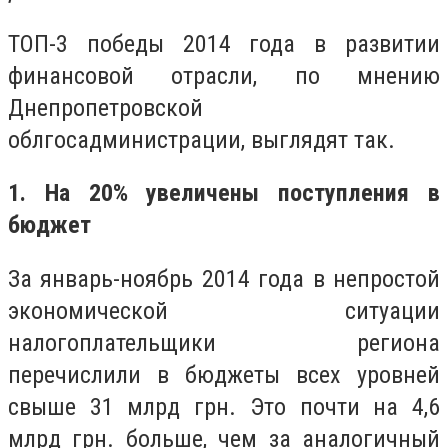
ТОП-3 победы 2014 года в развитии
финансовой отрасли, по мнению
Днепропетровской
облгосадминистрации, выглядят так.
1. На 20% увеличены поступления в
бюджет
За январь-ноябрь 2014 года в непростой
экономической ситуации
налогоплательщики региона
перечислили в бюджеты всех уровней
свыше 31 млрд грн. Это почти на 4,6
млрд грн. больше, чем за аналогичный