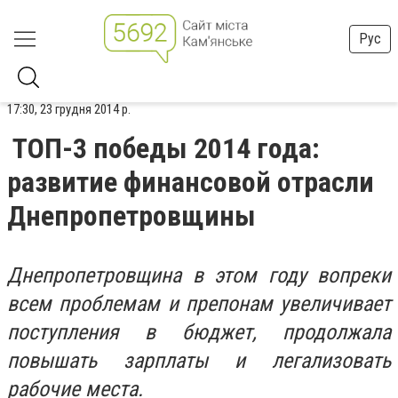
Рус
17:30, 23 грудня 2014 р.
ТОП-3 победы 2014 года:
развитие финансовой отрасли
Днепропетровщины
Днепропетровщина в этом году вопреки
всем проблемам и препонам увеличивает
поступления в бюджет, продолжала
повышать зарплаты и легализовать
рабочие места.