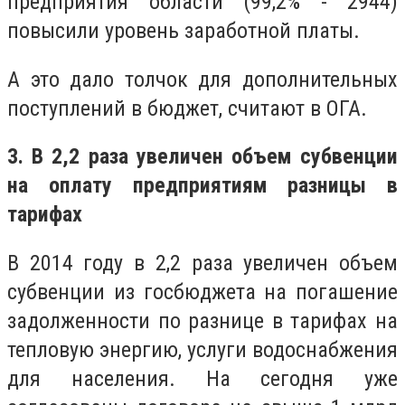
предприятия области (99,2% - 2944)
повысили уровень заработной платы.
А это дало толчок для дополнительных
поступлений в бюджет, считают в ОГА.
3. В 2,2 раза увеличен объем субвенции
на оплату предприятиям разницы в
тарифах
В 2014 году в 2,2 раза увеличен объем
субвенции из госбюджета на погашение
задолженности по разнице в тарифах на
тепловую энергию, услуги водоснабжения
для населения. На сегодня уже