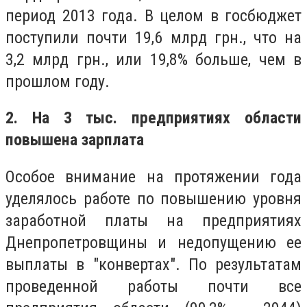
период 2013 года. В целом в госбюджет
поступили почти 19,6 млрд грн., что на
3,2 млрд грн., или 19,8% больше, чем в
прошлом году.
2. На 3 тыс. предприятиях области
повышена зарплата
Особое внимание на протяжении года
уделялось работе по повышению уровня
заработной платы на предприятиях
Днепропетровщины и недопущению ее
выплаты в "конвертах". По результатам
проведенной работы почти все