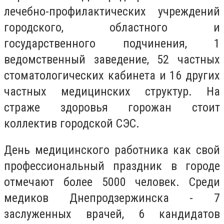
лечебно-профилактических учреждений
городского, областного и
государственного подчинения, 1
ведомственный заведение, 52 частных
стоматологических кабинета и 16 других
частных медицинских структур. На
страже здоровья горожан стоит
коллектив городской СЭС.
День медицинского работника как свой
профессиональный праздник в городе
отмечают более 5000 человек. Среди
медиков Днепродзержинска - 7
заслуженных врачей, 6 кандидатов