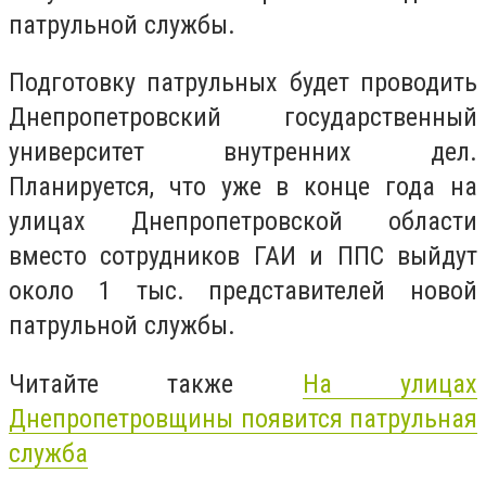
патрульной службы.
Подготовку патрульных будет проводить
Днепропетровский государственный
университет внутренних дел.
Планируется, что уже в конце года на
улицах Днепропетровской области
вместо сотрудников ГАИ и ППС выйдут
около 1 тыс. представителей новой
патрульной службы.
Читайте также
На улицах
Днепропетровщины появится патрульная
служба